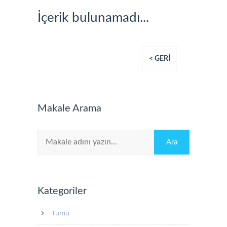
İçerik bulunamadı...
< GERİ
Makale Arama
Kategoriler
Tümü